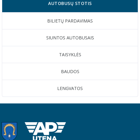
AUTOBUSŲ STOTIS
BILIETŲ PARDAVIMAS
SIUNTOS AUTOBUSAIS
TAISYKLĖS
BAUDOS
LENGVATOS