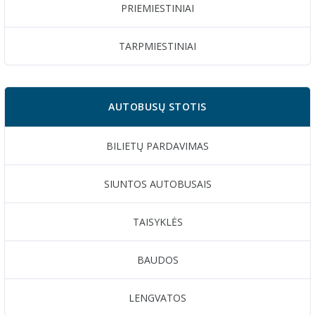
PRIEMIESTINIAI
TARPMIESTINIAI
AUTOBUSŲ STOTIS
BILIETŲ PARDAVIMAS
SIUNTOS AUTOBUSAIS
TAISYKLĖS
BAUDOS
LENGVATOS