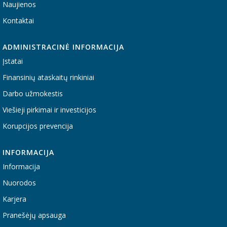
Naujienos
Kontaktai
ADMINISTRACINĖ INFORMACIJA
Įstatai
Finansinių ataskaitų rinkiniai
Darbo užmokestis
Viešieji pirkimai ir investicijos
Korupcijos prevencija
INFORMACIJA
Informacija
Nuorodos
Karjera
Pranešėjų apsauga