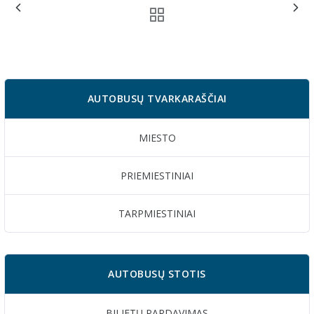
AUTOBUSŲ TVARKARAŠČIAI
MIESTO
PRIEMIESTINIAI
TARPMIESTINIAI
AUTOBUSŲ STOTIS
BILIETŲ PARDAVIMAS