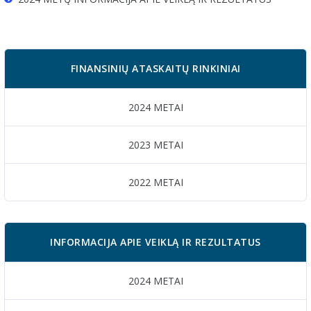
FINANSINIŲ ATASKAITŲ RINKINIAI
2024 METAI
2023 METAI
2022 METAI
INFORMACIJA APIE VEIKLĄ IR REZULTATUS
2024 METAI