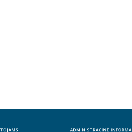
TOJAMS
ADMINISTRACINĖ INFORMA