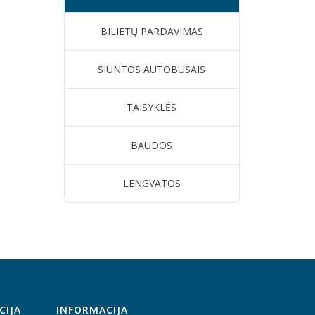
BILIETŲ PARDAVIMAS
SIUNTOS AUTOBUSAIS
TAISYKLĖS
BAUDOS
LENGVATOS
CIJA
INFORMACIJA