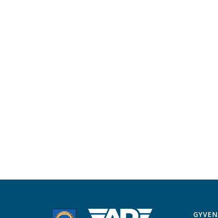
GYVEN