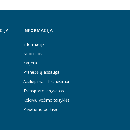
CIJA
INFORMACIJA
Informacija
Nuorodos
Karjera
Pranešėjų apsauga
Atsiliepimai - Pranešimai
Transporto lengvatos
Keleivių vežimo taisyklės
Privatumo politika